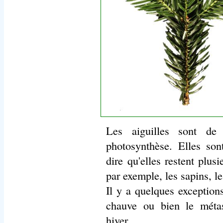
Les aiguilles sont de 
photosynthèse. Elles son
dire qu'elles restent plus
par exemple, les sapins, le
Il y a quelques exceptions
chauve ou bien le métas
hiver.