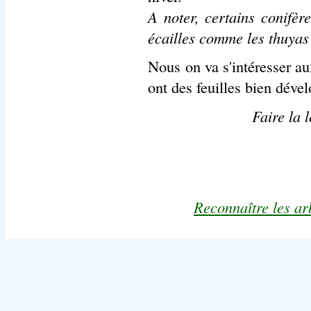
A noter, certains conifère
écailles comme les thuyas
Nous on va s'intéresser aux
ont des feuilles bien déve
Faire la 
Reconnaître les ar