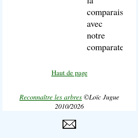
comparaison
avec
notre
comparateur.
Haut de page
Reconnaître les arbres
©Loïc Jugue
2010/2026