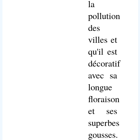
la
pollution
des
villes et
qu'il est
décoratif
avec sa
longue
floraison
et ses
superbes
gousses.