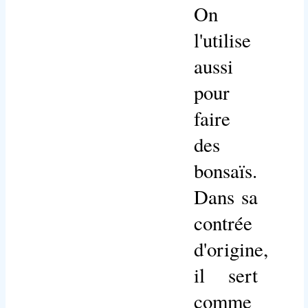
On
l'utilise
aussi
pour
faire
des
bonsaïs.
Dans sa
contrée
d'origine,
il sert
comme