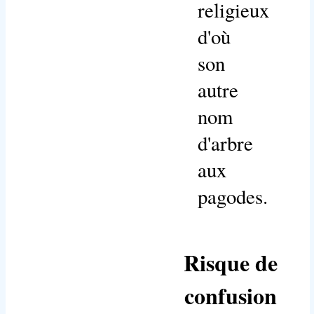
religieux
d'où
son
autre
nom
d'arbre
aux
pagodes.
Risque de
confusion