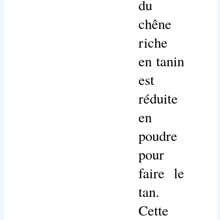
du
chêne
riche
en tanin
est
réduite
en
poudre
pour
faire le
tan.
Cette