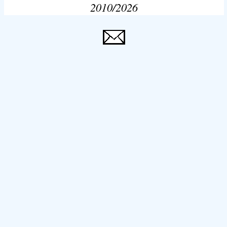
2010/2026